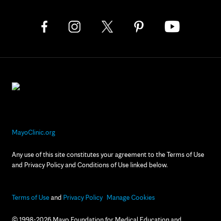
MayoClinic.org
Any use of this site constitutes your agreement to the Terms of Use
and Privacy Policy and Conditions of Use linked below.
Terms of Use
and
Privacy Policy
Manage Cookies
© 1998-2026 Mayo Foundation for Medical Education and