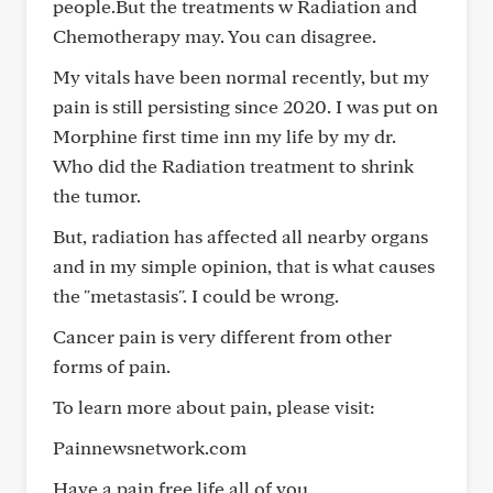
people.But the treatments w Radiation and
Chemotherapy may. You can disagree.
My vitals have been normal recently, but my
pain is still persisting since 2020. I was put on
Morphine first time inn my life by my dr.
Who did the Radiation treatment to shrink
the tumor.
But, radiation has affected all nearby organs
and in my simple opinion, that is what causes
the "metastasis". I could be wrong.
Cancer pain is very different from other
forms of pain.
To learn more about pain, please visit:
Painnewsnetwork.com
Have a pain free life all of you.