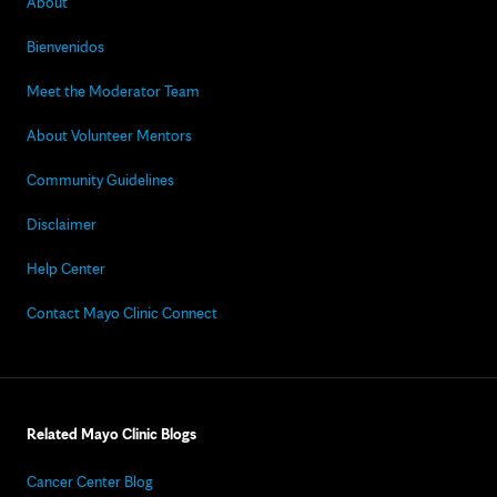
About
Bienvenidos
Meet the Moderator Team
About Volunteer Mentors
Community Guidelines
Disclaimer
Help Center
Contact Mayo Clinic Connect
Related Mayo Clinic Blogs
Cancer Center Blog