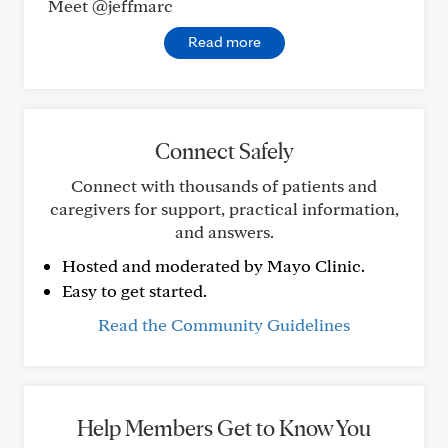
Meet @jeffmarc
Read more
Connect Safely
Connect with thousands of patients and
caregivers for support, practical information,
and answers.
Hosted and moderated by Mayo Clinic.
Easy to get started.
Read the Community Guidelines
Help Members Get to Know You