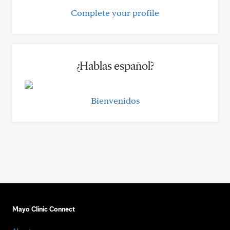
Complete your profile
¿Hablas español?
Bienvenidos
Mayo Clinic Connect