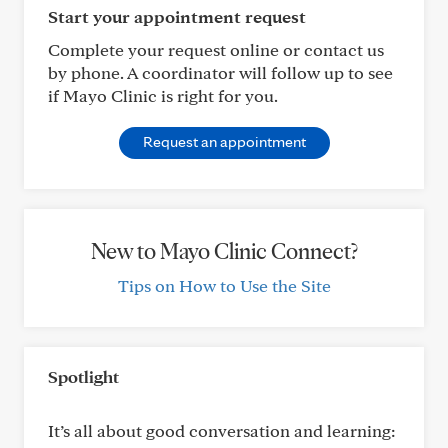
Start your appointment request
Complete your request online or contact us
by phone. A coordinator will follow up to see
if Mayo Clinic is right for you.
Request an appointment
New to Mayo Clinic Connect?
Tips on How to Use the Site
Spotlight
It’s all about good conversation and learning: