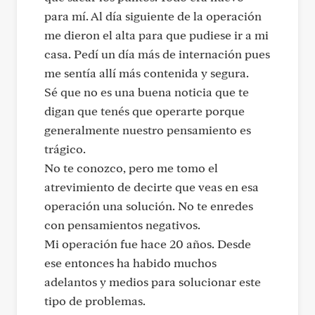
para mí. Al día siguiente de la operación
me dieron el alta para que pudiese ir a mi
casa. Pedí un día más de internación pues
me sentía allí más contenida y segura.
Sé que no es una buena noticia que te
digan que tenés que operarte porque
generalmente nuestro pensamiento es
trágico.
No te conozco, pero me tomo el
atrevimiento de decirte que veas en esa
operación una solución. No te enredes
con pensamientos negativos.
Mi operación fue hace 20 años. Desde
ese entonces ha habido muchos
adelantos y medios para solucionar este
tipo de problemas.