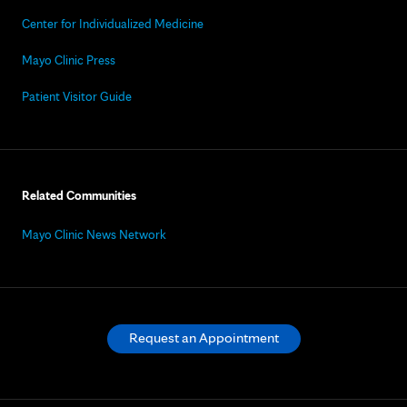
Center for Individualized Medicine
Mayo Clinic Press
Patient Visitor Guide
Related Communities
Mayo Clinic News Network
Request an Appointment